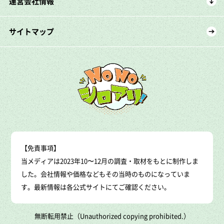
運営会社情報
サイトマップ
【免責事項】
当メディアは2023年10〜12月の調査・取材をもとに制作しま
した。会社情報や価格などもその当時のものになっていま
す。最新情報は各公式サイトにてご確認ください。
無断転用禁止（Unauthorized copying prohibited.）