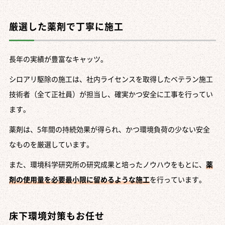
厳選した薬剤で丁寧に施工
長年の実績が豊富なキャッツ。
シロアリ駆除の施工は、社内ライセンスを取得したベテラン施工
技術者（全て正社員）が担当し、確実かつ安全に工事を行ってい
ます。
薬剤は、5年間の持続効果が得られ、かつ環境負荷の少ない安全
なものを厳選しています。
また、環境科学研究所の研究成果と培ったノウハウをもとに、
薬
剤の使用量を必要最小限に留めるような施工
を行っています。
床下環境対策もお任せ