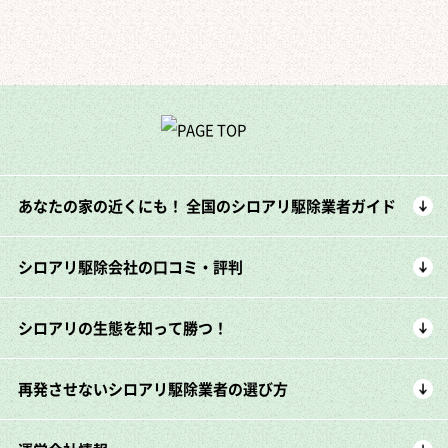
あなたの家の近くにも！ 全国のシロアリ駆除業者ガイド
シロアリ駆除会社の口コミ・評判
シロアリの生態を知って勝つ！
再発させないシロアリ駆除業者の選び方