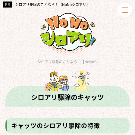
シロアリ駆除のことなら！【NoNoシロアリ】
シロアリ駆除のことなら！【NoNoシロアリ】
シロアリ駆
»
シロアリ駆除のキャッツ
キャッツのシロアリ駆除の特徴