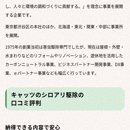
し、人々と環境の調和づくりに貢献する。」を理念に事業を展開
する企業です。
東京都渋谷区の本社のほか、北海道・東北・関東・中部に事業所
を展開。
1975年の創業当初は害虫駆除専門でしたが、現在は屋根・外壁・
水まわりなどのリフォームやリノベーション、遊休地を活用した
カーボンニュートラル事業、ビジネスパートナー開発事業、DX事
業、ｅパートナー事業なども幅広く行っています。
キャッツのシロアリ駆除の
口コミ評判
納得できる内容で安心