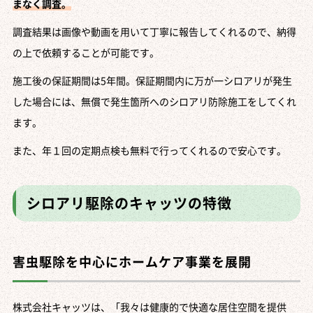
まなく調査。
調査結果は画像や動画を用いて丁寧に報告してくれるので、納得
の上で依頼することが可能です。
施工後の保証期間は5年間。保証期間内に万が一シロアリが発生
した場合には、無償で発生箇所へのシロアリ防除施工をしてくれ
ます。
また、年１回の定期点検も無料で行ってくれるので安心です。
シロアリ駆除のキャッツの特徴
害虫駆除を中心にホームケア事業を展開
株式会社キャッツは、「我々は健康的で快適な居住空間を提供