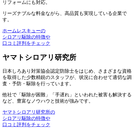
リフォームにも対応。
リーズナブルな料金ながら、高品質も実現している企業で
す。
ホームレスキューの
シロアリ駆除の特徴や
口コミ評判をチェック
ヤマトシロアリ研究所
日本しろあり対策協会認定防除士をはじめ、さまざまな資格
を取得した少数精鋭のスタッフが、状況に合わせて適切な調
査・予防・駆除を行っています。
他社で「駆除が困難」「手遅れ」といわれた被害も解決する
など、豊富なノウハウと技術が強みです。
ヤマトシロアリ研究所の
シロアリ駆除の特徴や
口コミ評判をチェック