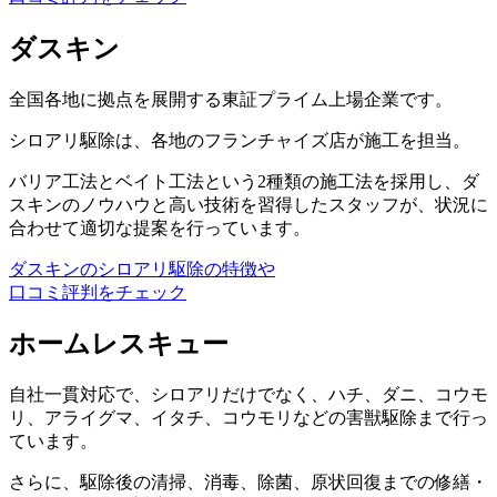
ダスキン
全国各地に拠点を展開する東証プライム上場企業です。
シロアリ駆除は、各地のフランチャイズ店が施工を担当。
バリア工法とベイト工法という2種類の施工法を採用し、ダ
スキンのノウハウと高い技術を習得したスタッフが、状況に
合わせて適切な提案を行っています。
ダスキンのシロアリ駆除の特徴や
口コミ評判をチェック
ホームレスキュー
自社一貫対応で、シロアリだけでなく、ハチ、ダニ、コウモ
リ、アライグマ、イタチ、コウモリなどの害獣駆除まで行っ
ています。
さらに、駆除後の清掃、消毒、除菌、原状回復までの修繕・