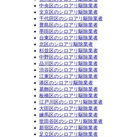
中央区のシロアリ駆除業者
文京区のシロアリ駆除業者
千代田区のシロアリ駆除業者
豊島区のシロアリ駆除業者
墨田区のシロアリ駆除業者
台東区のシロアリ駆除業者
北区のシロアリ駆除業者
杉並区のシロアリ駆除業者
中野区のシロアリ駆除業者
品川区のシロアリ駆除業者
渋谷区のシロアリ駆除業者
江東区のシロアリ駆除業者
港区のシロアリ駆除業者
葛飾区のシロアリ駆除業者
板橋区のシロアリ駆除業者
江戸川区のシロアリ駆除業者
大田区のシロアリ駆除業者
練馬区のシロアリ駆除業者
世田谷区のシロアリ駆除業者
新宿区のシロアリ駆除業者
足立区のシロアリ駆除業者