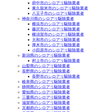
府中市のシロアリ駆除業者
東久留米市のシロアリ駆除業者
八王子市のシロアリ駆除業者
神奈川県のシロアリ駆除業者
横浜市のシロアリ駆除業者
藤沢市のシロアリ駆除業者
横須賀市のシロアリ駆除業者
大和市のシロアリ駆除業者
厚木市のシロアリ駆除業者
小田原市のシロアリ駆除業者
新潟県のシロアリ駆除業者
村上市のシロアリ駆除業者
山梨県のシロアリ駆除業者
長野県のシロアリ駆除業者
長野市のシロアリ駆除業者
岐阜県のシロアリ駆除業者
静岡県のシロアリ駆除業者
愛知県のシロアリ駆除業者
三重県のシロアリ駆除業者
滋賀県のシロアリ駆除業者
京都府のシロアリ駆除業者