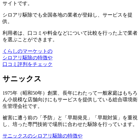
サイトです。
シロアリ駆除でも全国各地の業者が登録し、サービスを提
供。
利用者は、口コミや料金などについて比較を行った上で業者
を選ぶことができます。
くらしのマーケットの
シロアリ駆除の特徴や
口コミ評判をチェック
サニックス
1975年（昭和50年）創業、長年にわたって一般家庭はもちろ
ん小規模な店舗向けにもサービスを提供している総合環境衛
生管理会社です。
被害に遭う前の「予防」と「早期発見」「早期対策」を重視
し、培った専門技術で場所に合わせた駆除を行っています。
サニックスのシロアリ駆除の特徴や