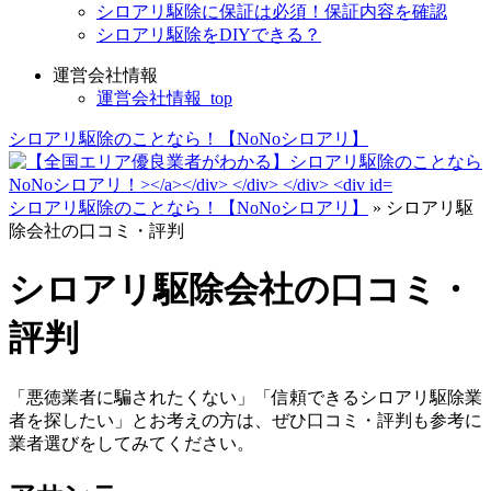
シロアリ駆除に保証は必須！保証内容を確認
シロアリ駆除をDIYできる？
運営会社情報
運営会社情報_top
シロアリ駆除のことなら！【NoNoシロアリ】
シロアリ駆除のことなら！【NoNoシロアリ】
»
シロアリ駆
除会社の口コミ・評判
シロアリ駆除会社の口コミ・
評判
「悪徳業者に騙されたくない」「信頼できるシロアリ駆除業
者を探したい」とお考えの方は、ぜひ口コミ・評判も参考に
業者選びをしてみてください。