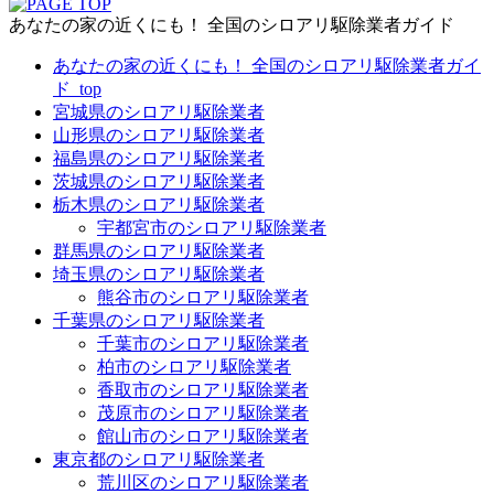
あなたの家の近くにも！ 全国のシロアリ駆除業者ガイド
あなたの家の近くにも！ 全国のシロアリ駆除業者ガイ
ド_top
宮城県のシロアリ駆除業者
山形県のシロアリ駆除業者
福島県のシロアリ駆除業者
茨城県のシロアリ駆除業者
栃木県のシロアリ駆除業者
宇都宮市のシロアリ駆除業者
群馬県のシロアリ駆除業者
埼玉県のシロアリ駆除業者
熊谷市のシロアリ駆除業者
千葉県のシロアリ駆除業者
千葉市のシロアリ駆除業者
柏市のシロアリ駆除業者
香取市のシロアリ駆除業者
茂原市のシロアリ駆除業者
館山市のシロアリ駆除業者
東京都のシロアリ駆除業者
荒川区のシロアリ駆除業者