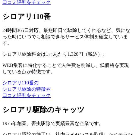
口コミ評判をチェック
シロアリ110番
24時間365日対応、最短即日で駆除してくれるなど、気にな
った時にいつでも相談できるサービス体制を確立していま
す。
シロアリ駆除料金は1㎡あたり1,320円（税込）。
WEB集客に特化することで人件費を削減し、低価格を実現
している点が特徴です。
シロアリ110番の
シロアリ駆除の特徴や
口コミ評判をチェック
シロアリ駆除のキャッツ
1975年創業、害虫駆除で実績豊富な企業です。
シロアリ駆除の施工は、社内ライセンスを取得したベテラン