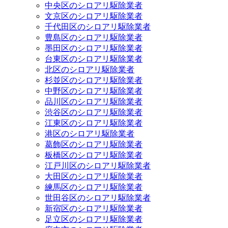
中央区のシロアリ駆除業者
文京区のシロアリ駆除業者
千代田区のシロアリ駆除業者
豊島区のシロアリ駆除業者
墨田区のシロアリ駆除業者
台東区のシロアリ駆除業者
北区のシロアリ駆除業者
杉並区のシロアリ駆除業者
中野区のシロアリ駆除業者
品川区のシロアリ駆除業者
渋谷区のシロアリ駆除業者
江東区のシロアリ駆除業者
港区のシロアリ駆除業者
葛飾区のシロアリ駆除業者
板橋区のシロアリ駆除業者
江戸川区のシロアリ駆除業者
大田区のシロアリ駆除業者
練馬区のシロアリ駆除業者
世田谷区のシロアリ駆除業者
新宿区のシロアリ駆除業者
足立区のシロアリ駆除業者