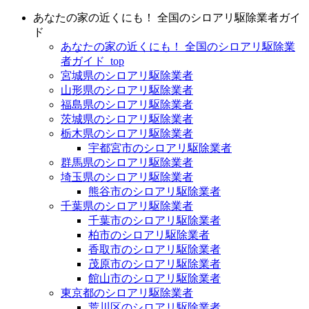
あなたの家の近くにも！ 全国のシロアリ駆除業者ガイ
ド
あなたの家の近くにも！ 全国のシロアリ駆除業
者ガイド_top
宮城県のシロアリ駆除業者
山形県のシロアリ駆除業者
福島県のシロアリ駆除業者
茨城県のシロアリ駆除業者
栃木県のシロアリ駆除業者
宇都宮市のシロアリ駆除業者
群馬県のシロアリ駆除業者
埼玉県のシロアリ駆除業者
熊谷市のシロアリ駆除業者
千葉県のシロアリ駆除業者
千葉市のシロアリ駆除業者
柏市のシロアリ駆除業者
香取市のシロアリ駆除業者
茂原市のシロアリ駆除業者
館山市のシロアリ駆除業者
東京都のシロアリ駆除業者
荒川区のシロアリ駆除業者