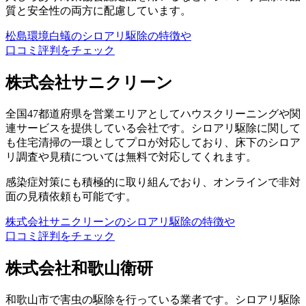
質と安全性の両方に配慮しています。
松島環境白蟻のシロアリ駆除の特徴や
口コミ評判をチェック
株式会社サニクリーン
全国47都道府県を営業エリアとしてハウスクリーニングや関
連サービスを提供している会社です。シロアリ駆除に関して
も住宅清掃の一環としてプロが対応しており、床下のシロア
リ調査や見積については無料で対応してくれます。
感染症対策にも積極的に取り組んでおり、オンラインで非対
面の見積依頼も可能です。
株式会社サニクリーンのシロアリ駆除の特徴や
口コミ評判をチェック
株式会社和歌山衛研
和歌山市で害虫の駆除を行っている業者です。シロアリ駆除