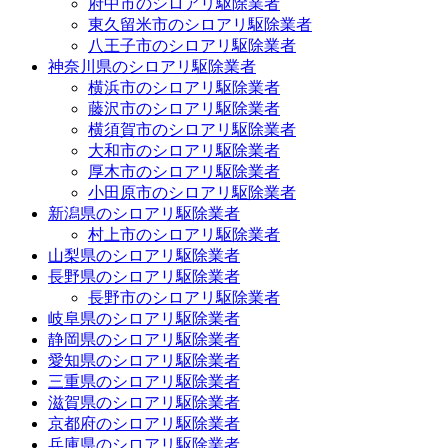
府中市のシロアリ駆除業者
東久留米市のシロアリ駆除業者
八王子市のシロアリ駆除業者
神奈川県のシロアリ駆除業者
横浜市のシロアリ駆除業者
藤沢市のシロアリ駆除業者
横須賀市のシロアリ駆除業者
大和市のシロアリ駆除業者
厚木市のシロアリ駆除業者
小田原市のシロアリ駆除業者
新潟県のシロアリ駆除業者
村上市のシロアリ駆除業者
山梨県のシロアリ駆除業者
長野県のシロアリ駆除業者
長野市のシロアリ駆除業者
岐阜県のシロアリ駆除業者
静岡県のシロアリ駆除業者
愛知県のシロアリ駆除業者
三重県のシロアリ駆除業者
滋賀県のシロアリ駆除業者
京都府のシロアリ駆除業者
兵庫県のシロアリ駆除業者