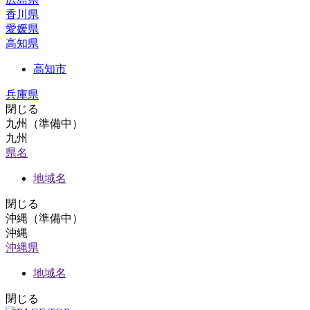
香川県
愛媛県
高知県
高知市
兵庫県
閉じる
九州（準備中）
九州
県名
地域名
閉じる
沖縄（準備中）
沖縄
沖縄県
地域名
閉じる