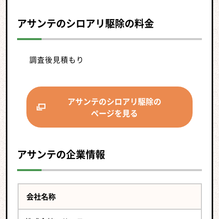
アサンテのシロアリ駆除の料金
調査後見積もり
アサンテのシロアリ駆除の
ページを見る
アサンテの企業情報
会社名称