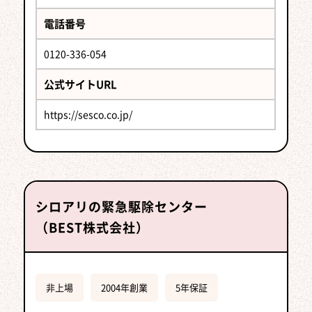
電話番号
0120-336-054
公式サイトURL
https://sesco.co.jp/
シロアリの緊急駆除センター
（BEST株式会社）
非上場
2004年創業
5年保証