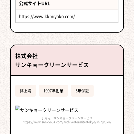
公式サイトURL
https://www.kkmiyako.com/
株式会社
サンキョークリーンサービス
非上場
1997年創業
5年保証
引用元：サンキョークリーンサービス
https://www.sankyo64.com/archive/termite/tokyo/shinjyuku/