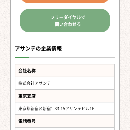
フリーダイヤルで
問い合わせる
アサンテの企業情報
会社名称
株式会社アサンテ
東京支店
東京都新宿区新宿1-33-15アサンテビル1F
電話番号