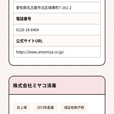
愛知県名古屋市北区城東町7-161-2
電話番号
0120-18-6464
公式サイトURL
https://www.amemiya.co.jp/
株式会社ミヤコ消毒
非上場
1973年創業
保証有無不明