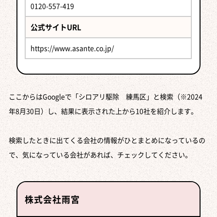
0120-557-419
公式サイトURL
https://www.asante.co.jp/
ここからはGoogleで「シロアリ駆除 練馬区」と検索（※2024
年8月30日）し、結果に表示された上から10社を紹介します。
検索したときに出てくる会社の情報がひとまとめになっているの
で、気になっている会社があれば、チェックしてください。
株式会社雨宮