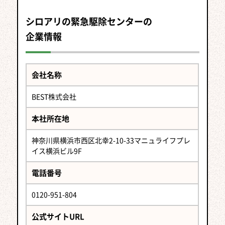
シロアリの緊急駆除センターの
企業情報
会社名称
BEST株式会社
本社所在地
神奈川県横浜市西区北幸2-10-33マニュライフプレ
イス横浜ビル9F
電話番号
0120-951-804
公式サイトURL