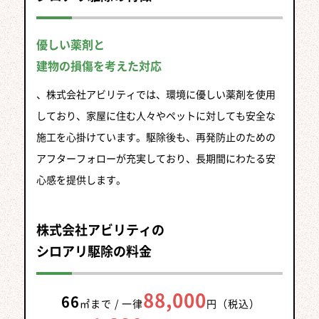
優しい薬剤と
建物の損傷を考えた対応
、株式会社アビリティでは、環境に優しい薬剤を使用
しており、家屋に住む人々やペットに対しても安全な
施工を心掛けています。駆除後も、再発防止のための
アフターフォローが充実しており、長期間にわたる安
心感を提供します。
株式会社アビリティの
シロアリ駆除の料金
88,000
66
㎡まで /
一律
円（税込）