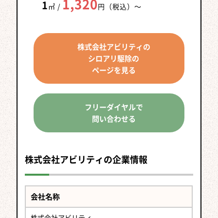
1,320
1
㎡ /
円（税込）
～
株式会社アビリティの
シロアリ駆除の
ページを見る
フリーダイヤルで
問い合わせる
株式会社アビリティの企業情報
会社名称
株式会社アビリティ