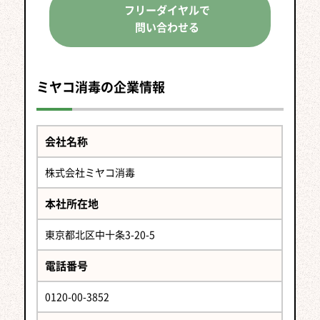
フリーダイヤルで
問い合わせる
ミヤコ消毒の企業情報
会社名称
株式会社ミヤコ消毒
本社所在地
東京都北区中十条3-20-5
電話番号
0120-00-3852