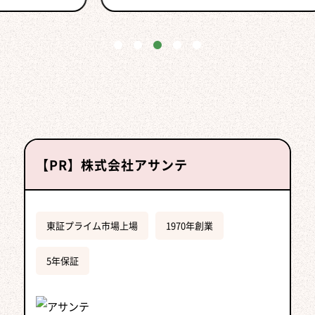
【PR】株式会社アサンテ
東証プライム市場上場
1970年創業
5年保証