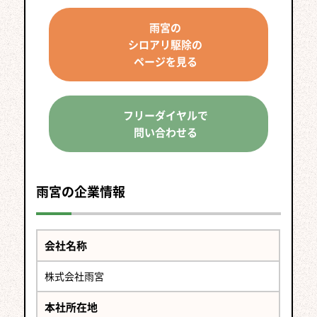
雨宮の
シロアリ駆除の
ページを見る
フリーダイヤルで
問い合わせる
雨宮の企業情報
会社名称
株式会社雨宮
本社所在地