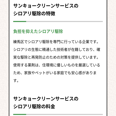
サンキョークリーンサービスの
シロアリ駆除の特徴
負担を抑えたシロアリ駆除
練馬区でシロアリ駆除を専門に行っている企業です。
シロアリの生態に精通した技術者が在籍しており、確
実な駆除と再発防止のための対策を提供しています。
使用する薬剤は、住環境に優しいものを厳選している
ため、家族やペットがいる家庭でも安心感がありま
す。
サンキョークリーンサービスの
シロアリ駆除の料金