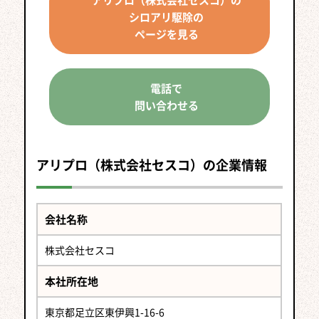
シロアリ駆除の
ページを見る
電話で
問い合わせる
アリプロ（株式会社セスコ）の企業情報
会社名称
株式会社セスコ
本社所在地
東京都足立区東伊興1-16-6