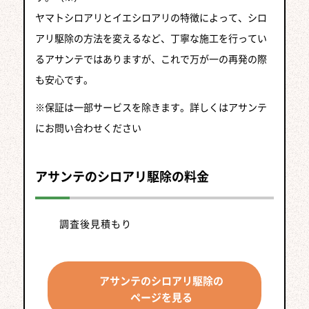
ヤマトシロアリとイエシロアリの特徴によって、シロ
アリ駆除の方法を変えるなど、丁寧な施工を行ってい
るアサンテではありますが、これで万が一の再発の際
も安心です。
※保証は一部サービスを除きます。詳しくはアサンテ
にお問い合わせください
アサンテのシロアリ駆除の料金
調査後見積もり
アサンテのシロアリ駆除の
ページを見る