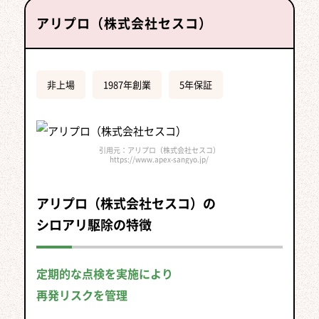
アリプロ（株式会社セスコ）
非上場
1987年創業
5年保証
引用元：アリプロ（株式会社セスコ）
https://www.apex-sangyo.jp/
アリプロ（株式会社セスコ）の
シロアリ駆除の特徴
定期的な点検を実施により
再発リスクを管理