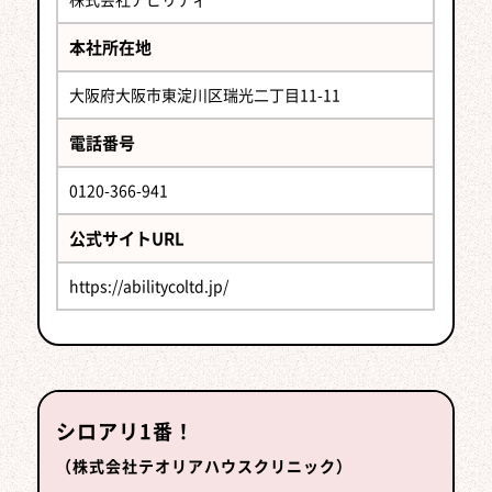
本社所在地
大阪府大阪市東淀川区瑞光二丁目11-11
電話番号
0120-366-941
公式サイトURL
https://abilitycoltd.jp/
シロアリ1番！
（株式会社テオリアハウスクリニック）