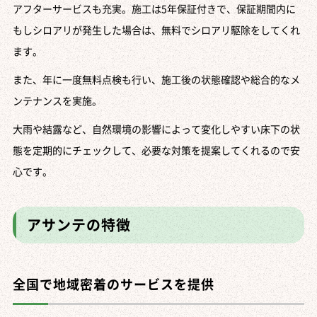
アフターサービスも充実。施工は5年保証付きで、保証期間内に
もしシロアリが発生した場合は、無料でシロアリ駆除をしてくれ
ます。
また、年に一度無料点検も行い、施工後の状態確認や総合的なメ
ンテナンスを実施。
大雨や結露など、自然環境の影響によって変化しやすい床下の状
態を定期的にチェックして、必要な対策を提案してくれるので安
心です。
アサンテの特徴
全国で地域密着のサービスを提供