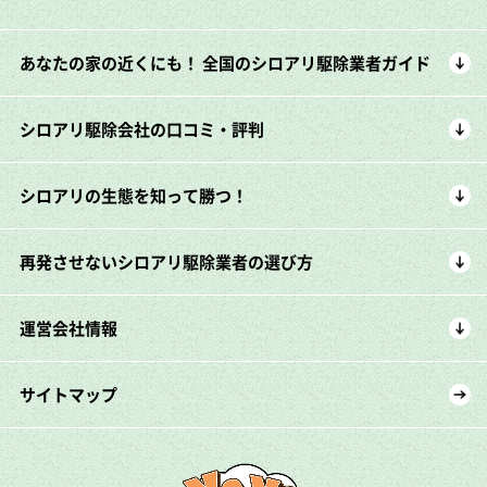
あなたの家の近くにも！ 全国のシロアリ駆除業者ガイド
シロアリ駆除会社の口コミ・評判
シロアリの生態を知って勝つ！
再発させないシロアリ駆除業者の選び方
運営会社情報
サイトマップ