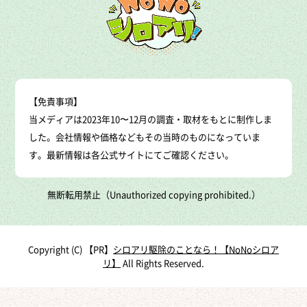
【免責事項】
当メディアは2023年10〜12月の調査・取材をもとに制作しま
した。会社情報や価格などもその当時のものになっていま
す。最新情報は各公式サイトにてご確認ください。
無断転用禁止（Unauthorized copying prohibited.）
Copyright (C)
シロアリ駆除のことなら！【NoNoシロア
リ】
All Rights Reserved.